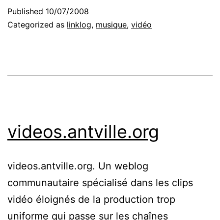
Published
10/07/2008
Categorized as
linklog
,
musique
,
vidéo
videos.antville.org
videos.antville.org. Un weblog
communautaire spécialisé dans les clips
vidéo éloignés de la production trop
uniforme qui passe sur les chaînes