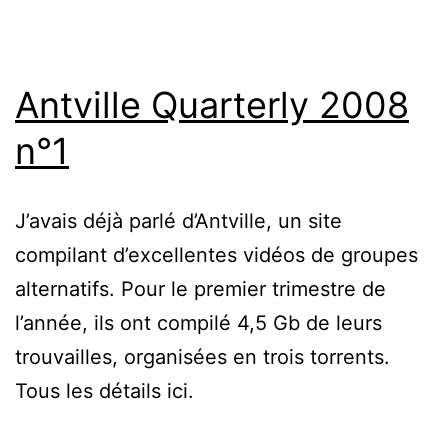
Antville Quarterly 2008
n°1
J’avais déjà parlé d’Antville, un site
compilant d’excellentes vidéos de groupes
alternatifs. Pour le premier trimestre de
l’année, ils ont compilé 4,5 Gb de leurs
trouvailles, organisées en trois torrents.
Tous les détails ici.