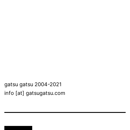
gatsu gatsu 2004-2021
info [at] gatsugatsu.com