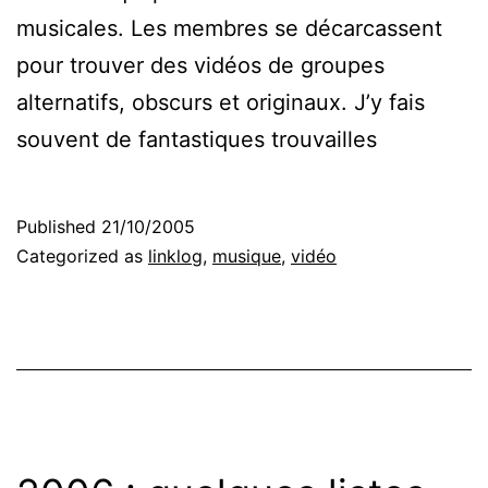
musicales. Les membres se décarcassent
pour trouver des vidéos de groupes
alternatifs, obscurs et originaux. J’y fais
souvent de fantastiques trouvailles
Published
21/10/2005
Categorized as
linklog
,
musique
,
vidéo